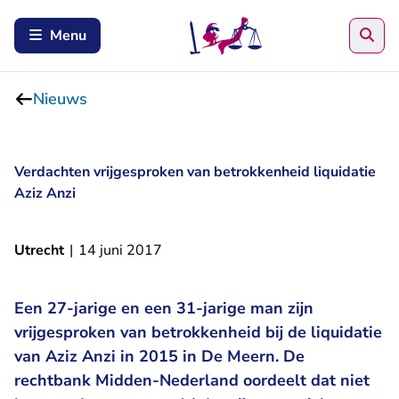
Zoe
Menu
Nieuws
Verdachten vrijgesproken van betrokkenheid liquidatie
Aziz Anzi
Utrecht
|
14 juni 2017
Een 27-jarige en een 31-jarige man zijn
vrijgesproken van betrokkenheid bij de liquidatie
van Aziz Anzi in 2015 in De Meern. De
rechtbank Midden-Nederland oordeelt dat niet