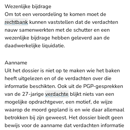
Wezenlijke bijdrage
Om tot een veroordeling te komen moet de
rechtbank
kunnen vaststellen dat de verdachten
nauw samenwerkten met de schutter en een
wezenlijke bijdrage hebben geleverd aan de
daadwerkelijke liquidatie.
Aanname
Uit het dossier is niet op te maken wie het baken
heeft uitgelezen en of de verdachten over die
informatie beschikten. Ook uit de PGP-gesprekken
van de 27-jarige
verdachte
blijkt niets van een
mogelijke opdrachtgever, een motief, de wijze
waarop de moord gepland is en wie daar allemaal
betrokken bij zijn geweest. Het dossier biedt geen
bewijs voor de aanname dat verdachten informatie