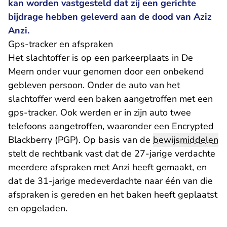
kan worden vastgesteld dat zij een gerichte
bijdrage hebben geleverd aan de dood van Aziz
Anzi.
Gps-tracker en afspraken
Het slachtoffer is op een parkeerplaats in De
Meern onder vuur genomen door een onbekend
gebleven persoon. Onder de auto van het
slachtoffer werd een baken aangetroffen met een
gps-tracker. Ook werden er in zijn auto twee
telefoons aangetroffen, waaronder een Encrypted
Blackberry (PGP). Op basis van de
bewijsmiddelen
stelt de rechtbank vast dat de 27-jarige verdachte
meerdere afspraken met Anzi heeft gemaakt, en
dat de 31-jarige medeverdachte naar één van die
afspraken is gereden en het baken heeft geplaatst
en opgeladen.