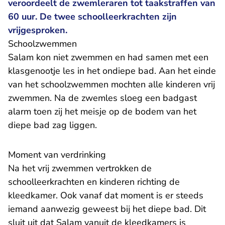
veroordeelt de zwemleraren tot taakstraffen van
60 uur. De twee schoolleerkrachten zijn
vrijgesproken.
Schoolzwemmen
Salam kon niet zwemmen en had samen met een
klasgenootje les in het ondiepe bad. Aan het einde
van het schoolzwemmen mochten alle kinderen vrij
zwemmen. Na de zwemles sloeg een badgast
alarm toen zij het meisje op de bodem van het
diepe bad zag liggen.
Moment van verdrinking
Na het vrij zwemmen vertrokken de
schoolleerkrachten en kinderen richting de
kleedkamer. Ook vanaf dat moment is er steeds
iemand aanwezig geweest bij het diepe bad. Dit
sluit uit dat Salam vanuit de kleedkamers is