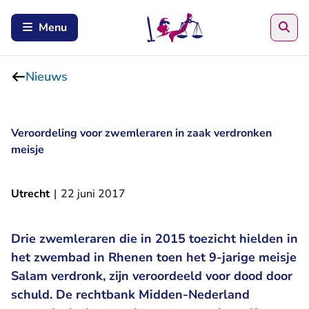
Zoe
Menu
Nieuws
Veroordeling voor zwemleraren in zaak verdronken
meisje
Utrecht
|
22 juni 2017
Drie zwemleraren die in 2015 toezicht hielden in
het zwembad in Rhenen toen het 9-jarige meisje
Salam verdronk, zijn veroordeeld voor dood door
schuld. De rechtbank Midden-Nederland