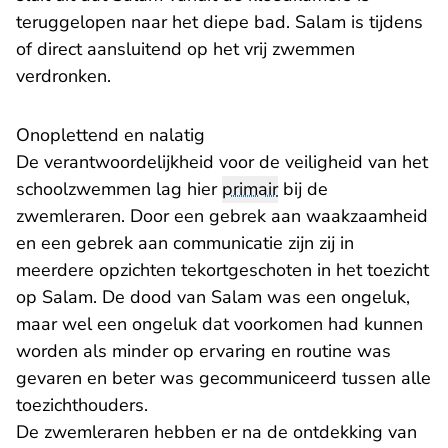
teruggelopen naar het diepe bad. Salam is tijdens
of direct aansluitend op het vrij zwemmen
verdronken.
Onoplettend en nalatig
De verantwoordelijkheid voor de veiligheid van het
schoolzwemmen lag hier
primair
bij de
zwemleraren. Door een gebrek aan waakzaamheid
en een gebrek aan communicatie zijn zij in
meerdere opzichten tekortgeschoten in het toezicht
op Salam. De dood van Salam was een ongeluk,
maar wel een ongeluk dat voorkomen had kunnen
worden als minder op ervaring en routine was
gevaren en beter was gecommuniceerd tussen alle
toezichthouders.
De zwemleraren hebben er na de ontdekking van