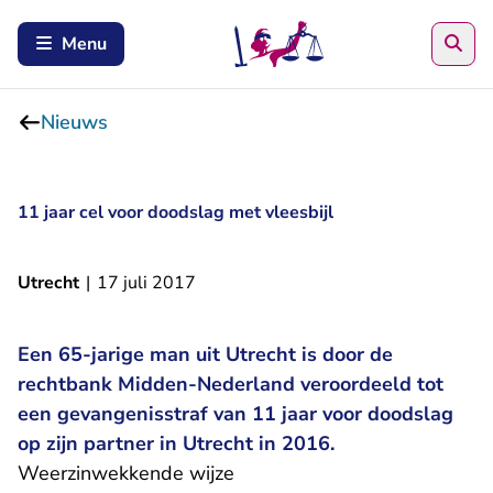
Zoe
Menu
Nieuws
11 jaar cel voor doodslag met vleesbijl
Utrecht
|
17 juli 2017
Een 65-jarige man uit Utrecht is door de
rechtbank Midden-Nederland veroordeeld tot
een gevangenisstraf van 11 jaar voor doodslag
op zijn partner in Utrecht in 2016.
Weerzinwekkende wijze