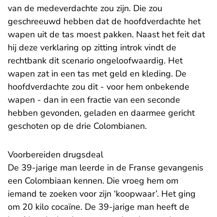
van de medeverdachte zou zijn. Die zou
geschreeuwd hebben dat de hoofdverdachte het
wapen uit de tas moest pakken. Naast het feit dat
hij deze verklaring op zitting introk vindt de
rechtbank dit scenario ongeloofwaardig. Het
wapen zat in een tas met geld en kleding. De
hoofdverdachte zou dit - voor hem onbekende
wapen - dan in een fractie van een seconde
hebben gevonden, geladen en daarmee gericht
geschoten op de drie Colombianen.
Voorbereiden drugsdeal
De 39-jarige man leerde in de Franse gevangenis
een Colombiaan kennen. Die vroeg hem om
iemand te zoeken voor zijn ‘koopwaar’. Het ging
om 20 kilo cocaïne. De 39-jarige man heeft de