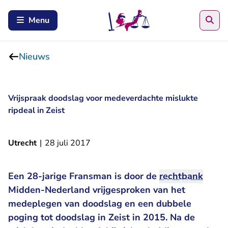
Zoe
Menu
Nieuws
Vrijspraak doodslag voor medeverdachte mislukte
ripdeal in Zeist
Utrecht
|
28 juli 2017
Een 28-jarige Fransman is door de
rechtbank
Midden-Nederland vrijgesproken van het
medeplegen van doodslag en een dubbele
poging tot doodslag in Zeist in 2015. Na de