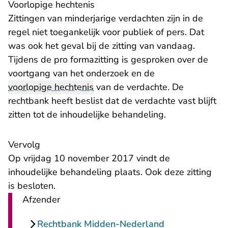
Voorlopige hechtenis
Zittingen van minderjarige verdachten zijn in de
regel niet toegankelijk voor publiek of pers. Dat
was ook het geval bij de zitting van vandaag.
Tijdens de pro formazitting is gesproken over de
voortgang van het onderzoek en de
voorlopige hechtenis
van de verdachte. De
rechtbank heeft beslist dat de verdachte vast blijft
zitten tot de inhoudelijke behandeling.
Vervolg
Op vrijdag 10 november 2017 vindt de
inhoudelijke behandeling plaats. Ook deze zitting
is besloten.
Afzender
Rechtbank Midden-Nederland