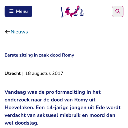
Zoe
Menu
Nieuws
Eerste zitting in zaak dood Romy
Utrecht
|
18 augustus 2017
Vandaag was de pro formazitting in het
onderzoek naar de dood van Romy uit
Hoevelaken. Een 14-jarige jongen uit Ede wordt
verdacht van seksueel misbruik en moord dan
wel doodslag.