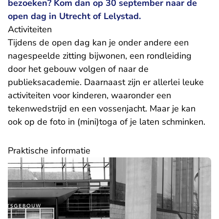
bezoeken? Kom dan op 30 september naar de
open dag in Utrecht of Lelystad.
Activiteiten
Tijdens de open dag kan je onder andere een
nagespeelde zitting bijwonen, een rondleiding
door het gebouw volgen of naar de
publieksacademie. Daarnaast zijn er allerlei leuke
activiteiten voor kinderen, waaronder een
tekenwedstrijd en een vossenjacht. Maar je kan
ook op de foto in (mini)toga of je laten schminken.
Praktische informatie