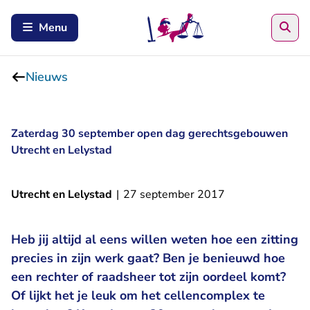
Zoe
Menu
Nieuws
Zaterdag 30 september open dag gerechtsgebouwen
Utrecht en Lelystad
Utrecht en Lelystad
|
27 september 2017
Heb jij altijd al eens willen weten hoe een zitting
precies in zijn werk gaat? Ben je benieuwd hoe
een rechter of raadsheer tot zijn oordeel komt?
Of lijkt het je leuk om het cellencomplex te