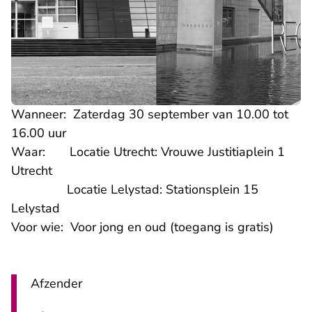
Wanneer: Zaterdag 30 september van 10.00 tot
16.00 uur
Waar: Locatie Utrecht: Vrouwe Justitiaplein 1
Utrecht
Locatie Lelystad: Stationsplein 15
Lelystad
Voor wie: Voor jong en oud (toegang is gratis)
Afzender