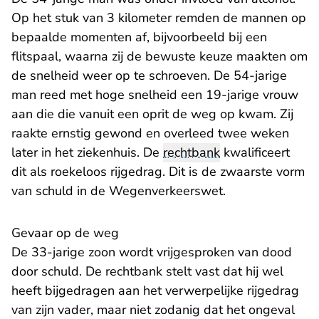
Op het stuk van 3 kilometer remden de mannen op
bepaalde momenten af, bijvoorbeeld bij een
flitspaal, waarna zij de bewuste keuze maakten om
de snelheid weer op te schroeven. De 54-jarige
man reed met hoge snelheid een 19-jarige vrouw
aan die die vanuit een oprit de weg op kwam. Zij
raakte ernstig gewond en overleed twee weken
later in het ziekenhuis. De
rechtbank
kwalificeert
dit als roekeloos rijgedrag. Dit is de zwaarste vorm
van schuld in de Wegenverkeerswet.
Gevaar op de weg
De 33-jarige zoon wordt vrijgesproken van dood
door schuld. De rechtbank stelt vast dat hij wel
heeft bijgedragen aan het verwerpelijke rijgedrag
van zijn vader, maar niet zodanig dat het ongeval