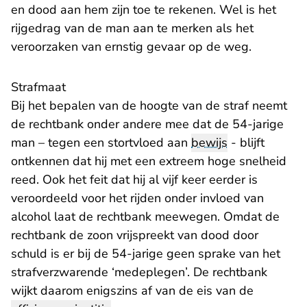
en dood aan hem zijn toe te rekenen. Wel is het
rijgedrag van de man aan te merken als het
veroorzaken van ernstig gevaar op de weg.
Strafmaat
Bij het bepalen van de hoogte van de straf neemt
de rechtbank onder andere mee dat de 54-jarige
man – tegen een stortvloed aan
bewijs
- blijft
ontkennen dat hij met een extreem hoge snelheid
reed. Ook het feit dat hij al vijf keer eerder is
veroordeeld voor het rijden onder invloed van
alcohol laat de rechtbank meewegen. Omdat de
rechtbank de zoon vrijspreekt van dood door
schuld is er bij de 54-jarige geen sprake van het
strafverzwarende ‘medeplegen’. De rechtbank
wijkt daarom enigszins af van de eis van de