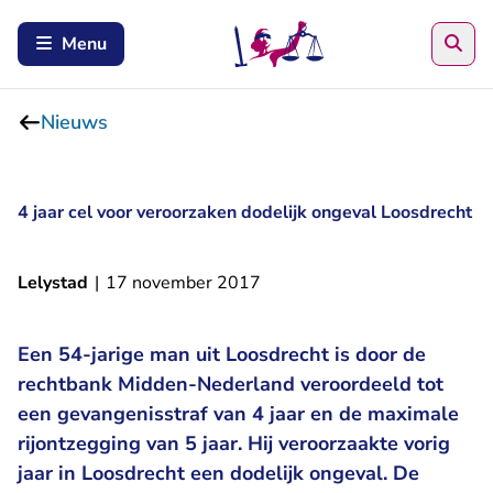
Zoe
Menu
Nieuws
4 jaar cel voor veroorzaken dodelijk ongeval Loosdrecht
Lelystad
|
17 november 2017
Een 54-jarige man uit Loosdrecht is door de
rechtbank Midden-Nederland veroordeeld tot
een gevangenisstraf van 4 jaar en de maximale
rijontzegging van 5 jaar. Hij veroorzaakte vorig
jaar in Loosdrecht een dodelijk ongeval. De