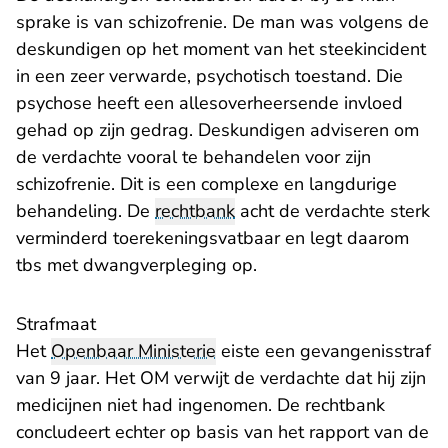
sprake is van schizofrenie. De man was volgens de
deskundigen op het moment van het steekincident
in een zeer verwarde, psychotisch toestand. Die
psychose heeft een allesoverheersende invloed
gehad op zijn gedrag. Deskundigen adviseren om
de verdachte vooral te behandelen voor zijn
schizofrenie. Dit is een complexe en langdurige
behandeling. De
rechtbank
acht de verdachte sterk
verminderd toerekeningsvatbaar en legt daarom
tbs met dwangverpleging op.
Strafmaat
Het
Openbaar Ministerie
eiste een gevangenisstraf
van 9 jaar. Het OM verwijt de verdachte dat hij zijn
medicijnen niet had ingenomen. De rechtbank
concludeert echter op basis van het rapport van de