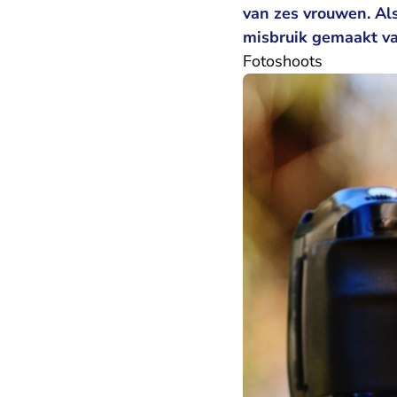
van zes vrouwen. Als
misbruik gemaakt va
Fotoshoots