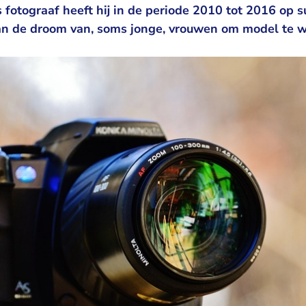
 fotograaf heeft hij in de periode 2010 tot 2016 op s
n de droom van, soms jonge, vrouwen om model te 