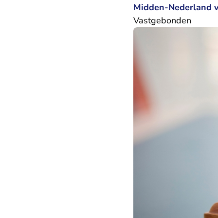
Midden-Nederland ve
Vastgebonden