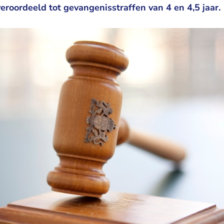
roordeeld tot gevangenisstraffen van 4 en 4,5 jaar.