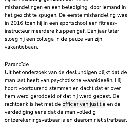
mishandelingen en een belediging, door iemand in
het gezicht te spugen. De eerste mishandeling was
in 2016 toen hij in een sportschool een fitness-
instructeur meerdere klappen gaf. Een jaar later
sloeg hij een collega in de pauze van zijn
vakantiebaan.
Paranoïde
Uit het onderzoek van de deskundigen blijkt dat de
man last heeft van psychotische waanideeën. Hij
hoort voortdurend stemmen en dacht dat er over
hem werd geroddeld of dat hij werd gepest. De
rechtbank is het met de
officier van justitie
en de
verdediging eens dat de man volledig
ontoerekeningsvatbaar is en daarom niet strafbaar.