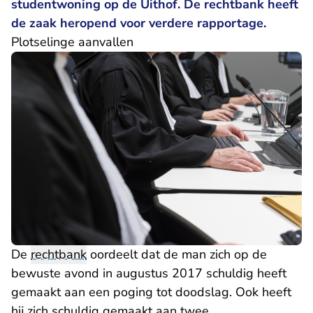
studentwoning op de Uithof. De rechtbank heeft
de zaak heropend voor verdere rapportage.
Plotselinge aanvallen
De
rechtbank
oordeelt dat de man zich op de
bewuste avond in augustus 2017 schuldig heeft
gemaakt aan een poging tot doodslag. Ook heeft
hij zich schuldig gemaakt aan twee