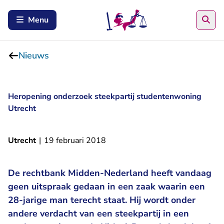
Zoe
Menu
Nieuws
Heropening onderzoek steekpartij studentenwoning
Utrecht
Utrecht
|
19 februari 2018
De rechtbank Midden-Nederland heeft vandaag
geen uitspraak gedaan in een zaak waarin een
28-jarige man terecht staat. Hij wordt onder
andere verdacht van een steekpartij in een