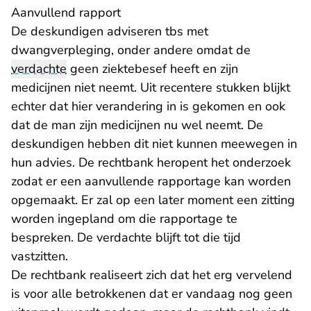
Aanvullend rapport
De deskundigen adviseren tbs met
dwangverpleging, onder andere omdat de
verdachte
geen ziektebesef heeft en zijn
medicijnen niet neemt. Uit recentere stukken blijkt
echter dat hier verandering in is gekomen en ook
dat de man zijn medicijnen nu wel neemt. De
deskundigen hebben dit niet kunnen meewegen in
hun advies. De rechtbank heropent het onderzoek
zodat er een aanvullende rapportage kan worden
opgemaakt. Er zal op een later moment een zitting
worden ingepland om die rapportage te
bespreken. De verdachte blijft tot die tijd
vastzitten.
De rechtbank realiseert zich dat het erg vervelend
is voor alle betrokkenen dat er vandaag nog geen