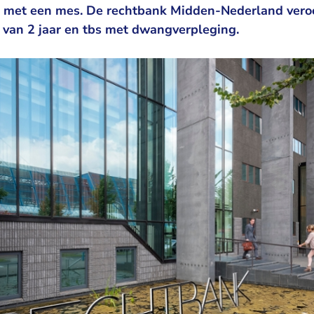
d met een mes. De rechtbank Midden-Nederland vero
 van 2 jaar en tbs met dwangverpleging.