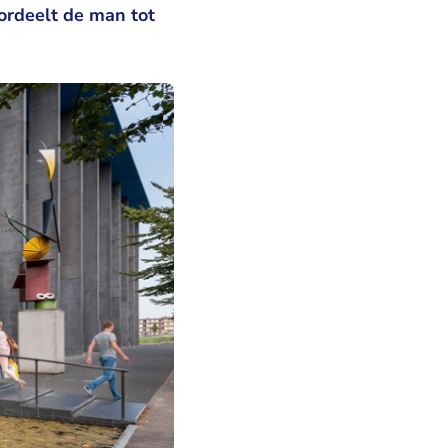
ordeelt de man tot