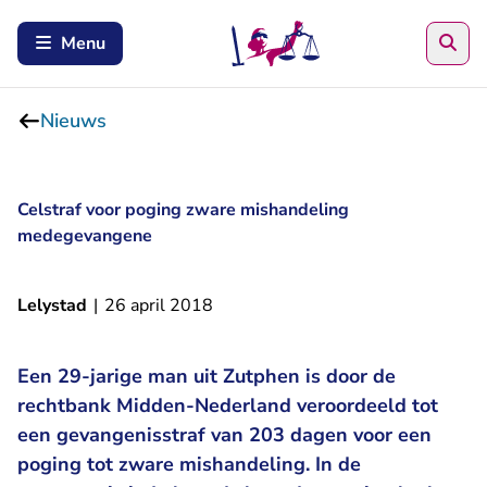
Zoe
Menu
Nieuws
Celstraf voor poging zware mishandeling
medegevangene
Lelystad
|
26 april 2018
Een 29-jarige man uit Zutphen is door de
rechtbank Midden-Nederland veroordeeld tot
een gevangenisstraf van 203 dagen voor een
poging tot zware mishandeling. In de