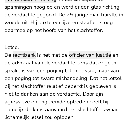
spanningen hoog op en werd er een glas richting
de verdachte gegooid. De 29-jarige man barstte in
woede uit. Hij pakte een ijzeren staaf en sloeg
daarmee op het hoofd van het slachtoffer.
Letsel
De
rechtbank
is het met de
officier van justitie
en
de advocaat van de verdachte eens dat er geen
sprake is van een poging tot doodslag, maar van
een poging tot zware mishandeling. Dat het letsel
bij het slachtoffer relatief beperkt is gebleven is
niet te danken aan de verdachte. Door zijn
agressieve en ongeremde optreden heeft hij
namelijk de kans aanvaard het slachtoffer zwaar
lichamelijk letsel zou oplopen.