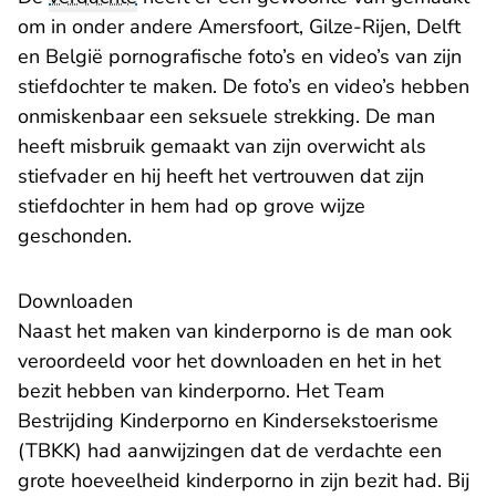
om in onder andere Amersfoort, Gilze-Rijen, Delft
en België pornografische foto’s en video’s van zijn
stiefdochter te maken. De foto’s en video’s hebben
onmiskenbaar een seksuele strekking. De man
heeft misbruik gemaakt van zijn overwicht als
stiefvader en hij heeft het vertrouwen dat zijn
stiefdochter in hem had op grove wijze
geschonden.
Downloaden
Naast het maken van kinderporno is de man ook
veroordeeld voor het downloaden en het in het
bezit hebben van kinderporno. Het Team
Bestrijding Kinderporno en Kindersekstoerisme
(TBKK) had aanwijzingen dat de verdachte een
grote hoeveelheid kinderporno in zijn bezit had. Bij