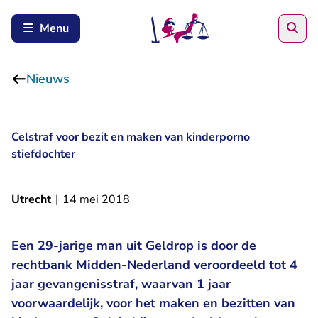
Zoe
Menu
Nieuws
Celstraf voor bezit en maken van kinderporno
stiefdochter
Utrecht
|
14 mei 2018
Een 29-jarige man uit Geldrop is door de
rechtbank Midden-Nederland veroordeeld tot 4
jaar gevangenisstraf, waarvan 1 jaar
voorwaardelijk, voor het maken en bezitten van