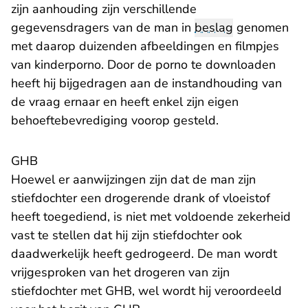
zijn aanhouding zijn verschillende
gegevensdragers van de man in
beslag
genomen
met daarop duizenden afbeeldingen en filmpjes
van kinderporno. Door de porno te downloaden
heeft hij bijgedragen aan de instandhouding van
de vraag ernaar en heeft enkel zijn eigen
behoeftebevrediging voorop gesteld.
GHB
Hoewel er aanwijzingen zijn dat de man zijn
stiefdochter een drogerende drank of vloeistof
heeft toegediend, is niet met voldoende zekerheid
vast te stellen dat hij zijn stiefdochter ook
daadwerkelijk heeft gedrogeerd. De man wordt
vrijgesproken van het drogeren van zijn
stiefdochter met GHB, wel wordt hij veroordeeld