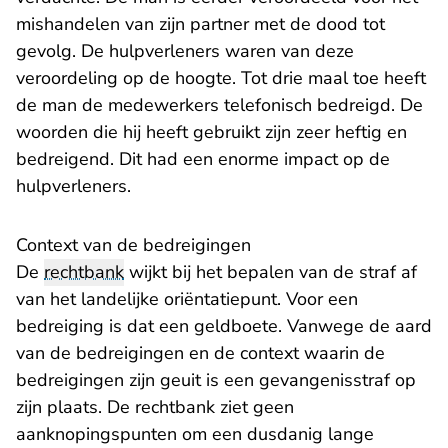
mishandelen van zijn partner met de dood tot
gevolg. De hulpverleners waren van deze
veroordeling op de hoogte. Tot drie maal toe heeft
de man de medewerkers telefonisch bedreigd. De
woorden die hij heeft gebruikt zijn zeer heftig en
bedreigend. Dit had een enorme impact op de
hulpverleners.
Context van de bedreigingen
De
rechtbank
wijkt bij het bepalen van de straf af
van het landelijke oriëntatiepunt. Voor een
bedreiging is dat een geldboete. Vanwege de aard
van de bedreigingen en de context waarin de
bedreigingen zijn geuit is een gevangenisstraf op
zijn plaats. De rechtbank ziet geen
aanknopingspunten om een dusdanig lange