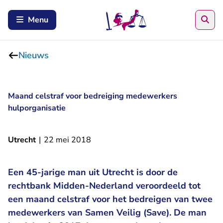
Zoe
Menu
Nieuws
Maand celstraf voor bedreiging medewerkers
hulporganisatie
Utrecht
|
22 mei 2018
Een 45-jarige man uit Utrecht is door de
rechtbank Midden-Nederland veroordeeld tot
een maand celstraf voor het bedreigen van twee
medewerkers van Samen Veilig (Save). De man