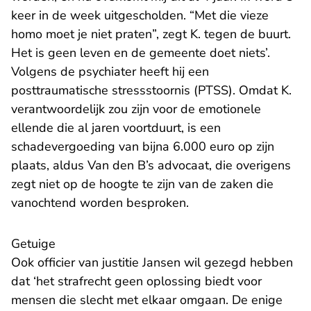
keer in de week uitgescholden. “Met die vieze
homo moet je niet praten”, zegt K. tegen de buurt.
Het is geen leven en de gemeente doet niets’.
Volgens de psychiater heeft hij een
posttraumatische stressstoornis (PTSS). Omdat K.
verantwoordelijk zou zijn voor de emotionele
ellende die al jaren voortduurt, is een
schadevergoeding van bijna 6.000 euro op zijn
plaats, aldus Van den B’s advocaat, die overigens
zegt niet op de hoogte te zijn van de zaken die
vanochtend worden besproken.
Getuige
Ook officier van justitie Jansen wil gezegd hebben
dat ‘het strafrecht geen oplossing biedt voor
mensen die slecht met elkaar omgaan. De enige