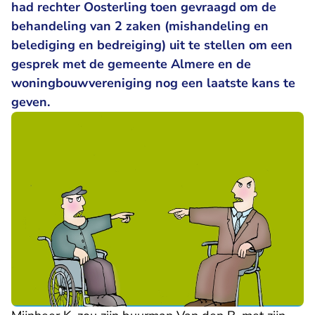
had rechter Oosterling toen gevraagd om de
behandeling van 2 zaken (mishandeling en
belediging en bedreiging) uit te stellen om een
gesprek met de gemeente Almere en de
woningbouwvereniging nog een laatste kans te
geven.