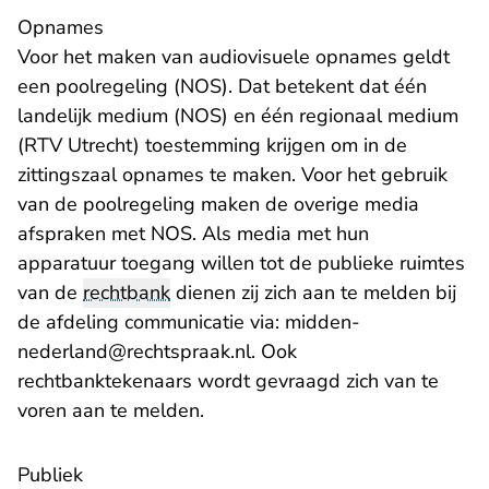
Opnames
Voor het maken van audiovisuele opnames geldt
een poolregeling (NOS). Dat betekent dat één
landelijk medium (NOS) en één regionaal medium
(RTV Utrecht) toestemming krijgen om in de
zittingszaal opnames te maken. Voor het gebruik
van de poolregeling maken de overige media
afspraken met NOS. Als media met hun
apparatuur toegang willen tot de publieke ruimtes
van de
rechtbank
dienen zij zich aan te melden bij
de afdeling communicatie via: midden-
nederland@rechtspraak.nl. Ook
rechtbanktekenaars wordt gevraagd zich van te
voren aan te melden.
Publiek