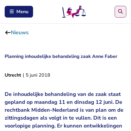
Zoe
Menu
Nieuws
Planning inhoudelijke behandeling zaak Anne Faber
Utrecht
|
5 juni 2018
De inhoudelijke behandeling van de zaak staat
gepland op maandag 11 en dinsdag 12 juni. De
rechtbank Midden-Nederland is van plan om de
zittingsdagen als volgt in te vullen. Dit is een
voorlopige planning. Er kunnen ontwikkelingen