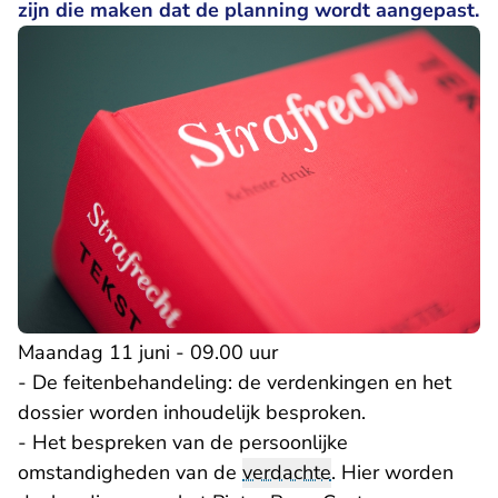
zijn die maken dat de planning wordt aangepast.
Maandag 11 juni - 09.00 uur
- De feitenbehandeling: de verdenkingen en het
dossier worden inhoudelijk besproken.
- Het bespreken van de persoonlijke
omstandigheden van de
verdachte
. Hier worden