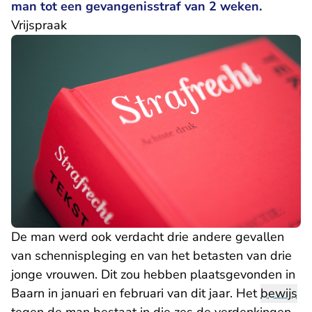
man tot een gevangenisstraf van 2 weken.
Vrijspraak
De man werd ook verdacht drie andere gevallen
van schennispleging en van het betasten van drie
jonge vrouwen. Dit zou hebben plaatsgevonden in
Baarn in januari en februari van dit jaar. Het
bewijs