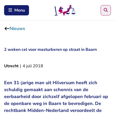
Zoe
Menu
Nieuws
2 weken cel voor masturberen op straat in Baarn
Utrecht
|
4 juli 2018
Een 31-jarige man uit Hilversum heeft zich
schuldig gemaakt aan schennis van de
eerbaarheid door zichzelf afgelopen februari op
de openbare weg in Baarn te bevredigen. De
rechtbank Midden-Nederland veroordeelt de