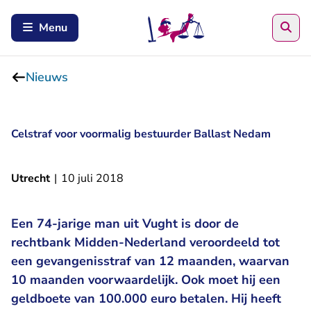
Zoe
Menu
Nieuws
Celstraf voor voormalig bestuurder Ballast Nedam
Utrecht
|
10 juli 2018
Een 74-jarige man uit Vught is door de
rechtbank Midden-Nederland veroordeeld tot
een gevangenisstraf van 12 maanden, waarvan
10 maanden voorwaardelijk. Ook moet hij een
geldboete van 100.000 euro betalen. Hij heeft