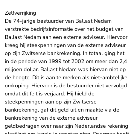
Zelfverrijking
De 74-jarige bestuurder van Ballast Nedam
verstrekte bedrijfsinformatie over het budget van
Ballast Nedam aan een externe adviseur. Hiervoor
kreeg hij steekpenningen van de externe adviseur
op zijn Zwitserse bankrekening. In totaal ging het
in de periode van 1999 tot 2002 om meer dan 2,4
miljoen dollar. Ballast Nedam was hiervan niet op
de hoogte. Dit is aan te merken als niet-ambtelijke
omkoping. Hiervoor is de bestuurder niet vervolgd
omdat dit feit is verjaard. Hij hield de
steekpenningen aan op zijn Zwitserse
bankrekening, gaf dit geld uit en maakte via de
bankrekening van de externe adviseur
geldbedragen over naar zijn Nederlandse rekening