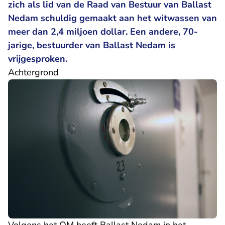
zich als lid van de Raad van Bestuur van Ballast
Nedam schuldig gemaakt aan het witwassen van
meer dan 2,4 miljoen dollar. Een andere, 70-
jarige, bestuurder van Ballast Nedam is
vrijgesproken.
Achtergrond