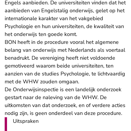
Engels aanbieden. De universiteiten vinden dat het
aanbieden van Engelstalig onderwijs, gelet op het
internationale karakter van het vakgebied
Psychologie en hun universiteiten, de kwaliteit van
het onderwijs ten goede komt.
BON heeft in de procedure vooral het algemene
belang van onderwijs met Nederlands als voertaal
benadrukt. De vereniging heeft niet voldoende
gemotiveerd waarom beide universiteiten, ten
aanzien van de studies Psychologie, te lichtvaardig
met de WHW zouden omgaan.
De Onderwijsinspectie is een landelijk onderzoek
gestart naar de naleving van de WHW. De
uitkomsten van dat onderzoek, en of verdere acties
nodig zijn, is geen onderdeel van deze procedure.
Uitspraken