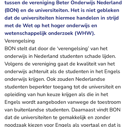
tussen de vereniging Beter Onderwijs Nederland
(BON) en de universiteiten. Het is niet gebleken
dat de universiteiten hiermee handelen in strijd
met de Wet op het hoger onderwijs en
wetenschappelijk onderzoek (WHW).
Verengelsing
BON stelt dat door de ‘verengelsing’ van het
onderwijs in Nederland studenten schade lijden.
Volgens de vereniging gaat de kwaliteit van het
onderwijs achteruit als de studenten in het Engels
onderwijs krijgen. Ook zouden Nederlandse
studenten beperkter toegang tot de universiteit en
opleiding van hun keuze krijgen als die in het
Engels wordt aangeboden vanwege de toestroom
van buitenlandse studenten. Daarnaast vindt BON
dat de universiteiten te gemakkelijk en zonder
noodzaak kiezen voor Engels als voertaal en dat is