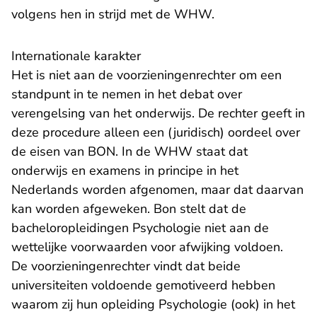
volgens hen in strijd met de WHW.
Internationale karakter
Het is niet aan de voorzieningenrechter om een
standpunt in te nemen in het debat over
verengelsing van het onderwijs. De rechter geeft in
deze procedure alleen een (juridisch) oordeel over
de eisen van BON. In de WHW staat dat
onderwijs en examens in principe in het
Nederlands worden afgenomen, maar dat daarvan
kan worden afgeweken. Bon stelt dat de
bacheloropleidingen Psychologie niet aan de
wettelijke voorwaarden voor afwijking voldoen.
De voorzieningenrechter vindt dat beide
universiteiten voldoende gemotiveerd hebben
waarom zij hun opleiding Psychologie (ook) in het