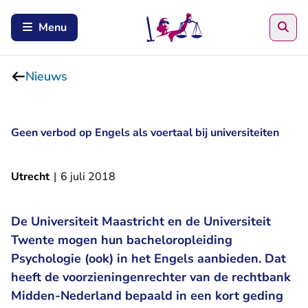
Zoe
Menu
Nieuws
Geen verbod op Engels als voertaal bij universiteiten
Utrecht
|
6 juli 2018
De Universiteit Maastricht en de Universiteit
Twente mogen hun bacheloropleiding
Psychologie (ook) in het Engels aanbieden. Dat
heeft de voorzieningenrechter van de rechtbank
Midden-Nederland bepaald in een kort geding