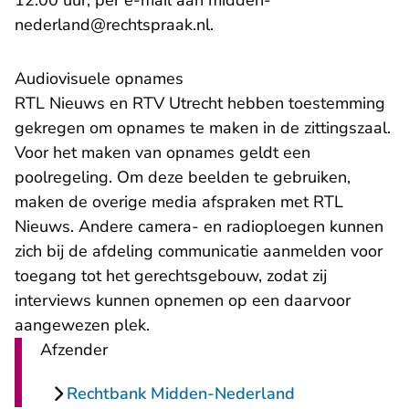
12.00 uur, per e-mail aan midden-
nederland@rechtspraak.nl.
Audiovisuele opnames
RTL Nieuws en RTV Utrecht hebben toestemming
gekregen om opnames te maken in de zittingszaal.
Voor het maken van opnames geldt een
poolregeling. Om deze beelden te gebruiken,
maken de overige media afspraken met RTL
Nieuws. Andere camera- en radioploegen kunnen
zich bij de afdeling communicatie aanmelden voor
toegang tot het gerechtsgebouw, zodat zij
interviews kunnen opnemen op een daarvoor
aangewezen plek.
Afzender
Rechtbank Midden-Nederland