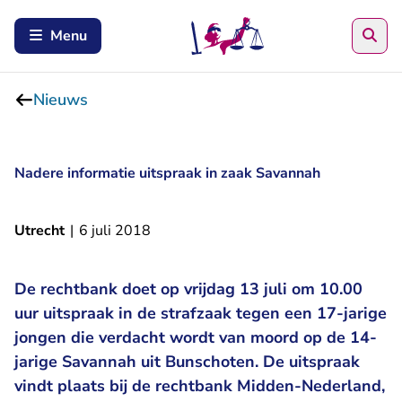
Zoe
Menu
Nieuws
Nadere informatie uitspraak in zaak Savannah
Utrecht
|
6 juli 2018
De rechtbank doet op vrijdag 13 juli om 10.00
uur uitspraak in de strafzaak tegen een 17-jarige
jongen die verdacht wordt van moord op de 14-
jarige Savannah uit Bunschoten. De uitspraak
vindt plaats bij de rechtbank Midden-Nederland,