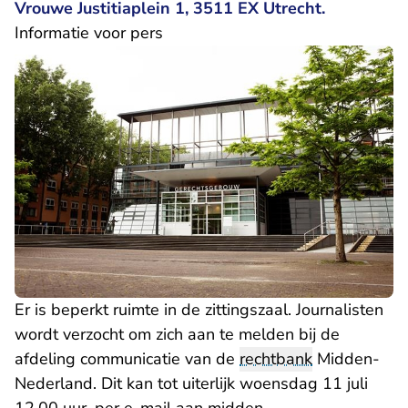
Vrouwe Justitiaplein 1, 3511 EX Utrecht.
Informatie voor pers
Er is beperkt ruimte in de zittingszaal. Journalisten
wordt verzocht om zich aan te melden bij de
afdeling communicatie van de
rechtbank
Midden-
Nederland. Dit kan tot uiterlijk woensdag 11 juli