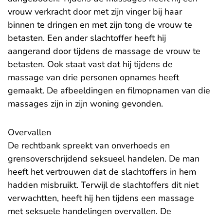
vrouw verkracht door met zijn vinger bij haar
binnen te dringen en met zijn tong de vrouw te
betasten. Een ander slachtoffer heeft hij
aangerand door tijdens de massage de vrouw te
betasten. Ook staat vast dat hij tijdens de
massage van drie personen opnames heeft
gemaakt. De afbeeldingen en filmopnamen van die
massages zijn in zijn woning gevonden.
Overvallen
De rechtbank spreekt van onverhoeds en
grensoverschrijdend seksueel handelen. De man
heeft het vertrouwen dat de slachtoffers in hem
hadden misbruikt. Terwijl de slachtoffers dit niet
verwachtten, heeft hij hen tijdens een massage
met seksuele handelingen overvallen. De