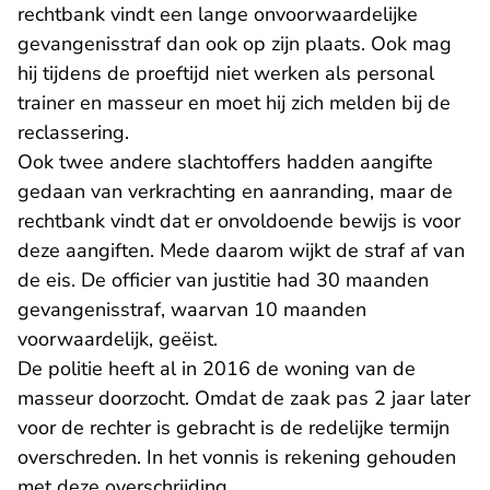
rechtbank vindt een lange onvoorwaardelijke
gevangenisstraf dan ook op zijn plaats. Ook mag
hij tijdens de proeftijd niet werken als personal
trainer en masseur en moet hij zich melden bij de
reclassering.
Ook twee andere slachtoffers hadden aangifte
gedaan van verkrachting en aanranding, maar de
rechtbank vindt dat er onvoldoende bewijs is voor
deze aangiften. Mede daarom wijkt de straf af van
de eis. De officier van justitie had 30 maanden
gevangenisstraf, waarvan 10 maanden
voorwaardelijk, geëist.
De politie heeft al in 2016 de woning van de
masseur doorzocht. Omdat de zaak pas 2 jaar later
voor de rechter is gebracht is de redelijke termijn
overschreden. In het vonnis is rekening gehouden
met deze overschrijding.