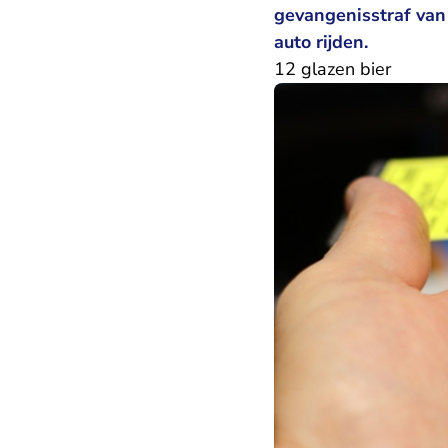
gevangenisstraf van
auto rijden.
12 glazen bier