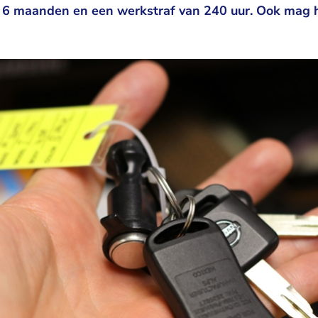
 6 maanden en een werkstraf van 240 uur. Ook mag hi