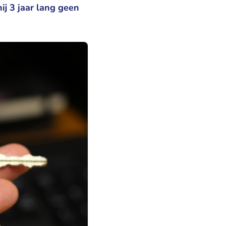
j 3 jaar lang geen