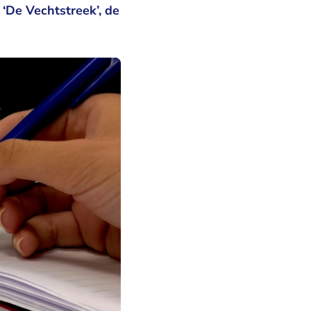
‘De Vechtstreek’, de