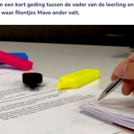
 een kort geding tussen de vader van de leerling en 
aar Rientjes Mavo onder valt.