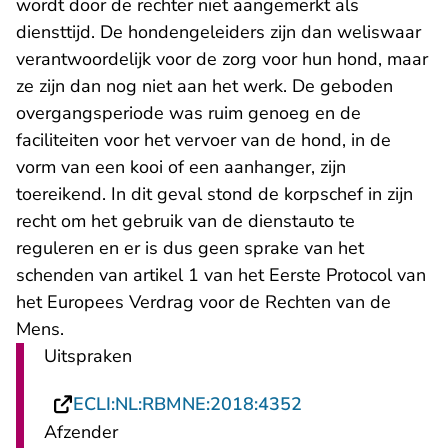
wordt door de rechter niet aangemerkt als
diensttijd. De hondengeleiders zijn dan weliswaar
verantwoordelijk voor de zorg voor hun hond, maar
ze zijn dan nog niet aan het werk. De geboden
overgangsperiode was ruim genoeg en de
faciliteiten voor het vervoer van de hond, in de
vorm van een kooi of een aanhanger, zijn
toereikend. In dit geval stond de korpschef in zijn
recht om het gebruik van de dienstauto te
reguleren en er is dus geen sprake van het
schenden van artikel 1 van het Eerste Protocol van
het Europees Verdrag voor de Rechten van de
Mens.
Uitspraken
- U verlaat Recht
ECLI:NL:RBMNE:2018:4352
Afzender