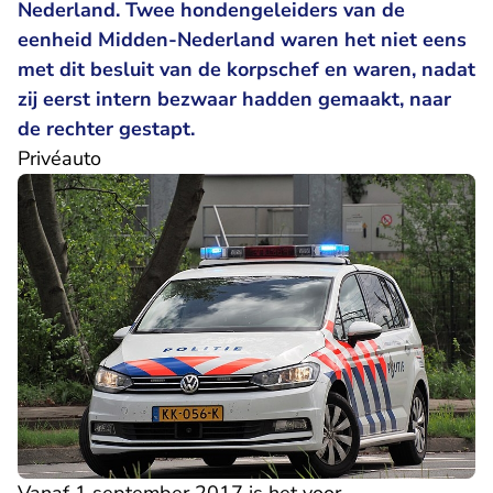
Nederland. Twee hondengeleiders van de
eenheid Midden-Nederland waren het niet eens
met dit besluit van de korpschef en waren, nadat
zij eerst intern bezwaar hadden gemaakt, naar
de rechter gestapt.
Privéauto