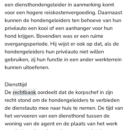
een diensthondengeleider in aanmerking komt
voor een hogere reiskostenvergoeding. Daarnaast
kunnen de hondengeleiders ten behoeve van hun
privéauto een kooi of een aanhanger voor hun
hond krijgen. Bovendien was er een ruime
overgangsperiode. Hij wijst er ook op dat, als de
hondengeleiders hun privéauto niet willen
gebruiken, zij hun functie in een ander werkterrein
kunnen uitoefenen.
Diensttijd
De
rechtbank
oordeelt dat de korpschef in zijn
recht stond om de hondengeleiders te verbieden
de dienstauto mee naar huis te nemen. De tijd van
het vervoeren van een diensthond tussen de
woning van de agent en de plaats van het werk