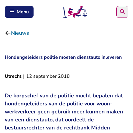
Zoe
Menu
Nieuws
Hondengeleiders politie moeten dienstauto inleveren
Utrecht
|
12 september 2018
De korpschef van de politie mocht bepalen dat
hondengeleiders van de politie voor woon-
werkverkeer geen gebruik meer kunnen maken
van een dienstauto, dat oordeelt de
bestuursrechter van de rechtbank Midden-