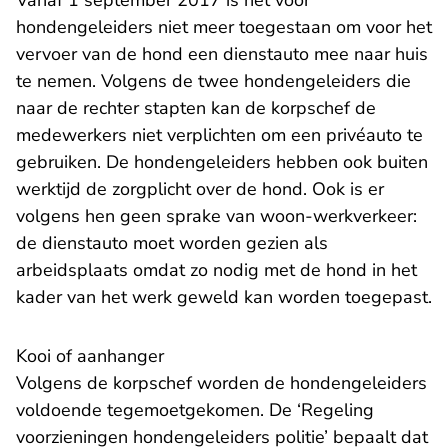
Vanaf 1 september 2017 is het voor
hondengeleiders niet meer toegestaan om voor het
vervoer van de hond een dienstauto mee naar huis
te nemen. Volgens de twee hondengeleiders die
naar de rechter stapten kan de korpschef de
medewerkers niet verplichten om een privéauto te
gebruiken. De hondengeleiders hebben ook buiten
werktijd de zorgplicht over de hond. Ook is er
volgens hen geen sprake van woon-werkverkeer:
de dienstauto moet worden gezien als
arbeidsplaats omdat zo nodig met de hond in het
kader van het werk geweld kan worden toegepast.
Kooi of aanhanger
Volgens de korpschef worden de hondengeleiders
voldoende tegemoetgekomen. De ‘Regeling
voorzieningen hondengeleiders politie’ bepaalt dat