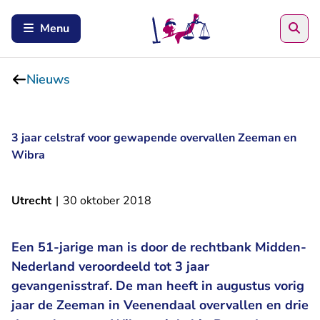
Zoe
Menu
Nieuws
3 jaar celstraf voor gewapende overvallen Zeeman en
Wibra
Utrecht
|
30 oktober 2018
Een 51-jarige man is door de rechtbank Midden-
Nederland veroordeeld tot 3 jaar
gevangenisstraf. De man heeft in augustus vorig
jaar de Zeeman in Veenendaal overvallen en drie