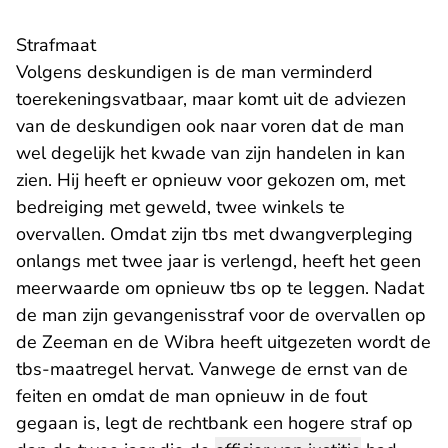
Strafmaat
Volgens deskundigen is de man verminderd
toerekeningsvatbaar, maar komt uit de adviezen
van de deskundigen ook naar voren dat de man
wel degelijk het kwade van zijn handelen in kan
zien. Hij heeft er opnieuw voor gekozen om, met
bedreiging met geweld, twee winkels te
overvallen. Omdat zijn tbs met dwangverpleging
onlangs met twee jaar is verlengd, heeft het geen
meerwaarde om opnieuw tbs op te leggen. Nadat
de man zijn gevangenisstraf voor de overvallen op
de Zeeman en de Wibra heeft uitgezeten wordt de
tbs-maatregel hervat. Vanwege de ernst van de
feiten en omdat de man opnieuw in de fout
gegaan is, legt de rechtbank een hogere straf op