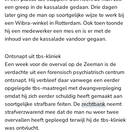
een greep in de kassalade gedaan. Drie dagen
later ging de man op soortgelijke wijze te werk bij
een Wibra-winkel in Rotterdam. Ook toen toonde
hij een medewerker een mes en is er met de
inhoud van de kassalade vandoor gegaan.
Ontsnapt uit tbs-kliniek
Een week voor de overval op de Zeeman is de
verdachte uit een forensisch psychiatrisch centrum
ontsnapt. Hij verbleef daar vanwege een eerder
opgelegde tbs-maatregel met dwangverpleging
omdat hij zich eerder schuldig heeft gemaakt aan
soortgelijke strafbare feiten. De
rechtbank
neemt
strafverzwarend mee dat de man nu weer twee
overvallen heeft gepleegd terwijl hij de tbs-kliniek
was ontvlucht.