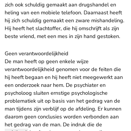
zich ook schuldig gemaakt aan drugshandel en
heling van een mobiele telefoon. Daarnaast heeft
hij zich schuldig gemaakt een zware mishandeling.
Hij heeft het slachtoffer, die hij omschrijft als zijn
beste vriend, met een mes in zijn hand gestoken.
Geen verantwoordelijkheid
De man heeft op geen enkele wijze
verantwoordelijkheid genomen voor de feiten die
hij heeft begaan en hij heeft niet meegewerkt aan
een onderzoek naar hem. De psychiater en
psycholoog sluiten ernstige psychologische
problematiek uit op basis van het gedrag van de
man tijdens zijn verblijf op de afdeling. Er kunnen
daarom geen conclusies worden verbonden aan
het gedrag van de man. De indruk die de