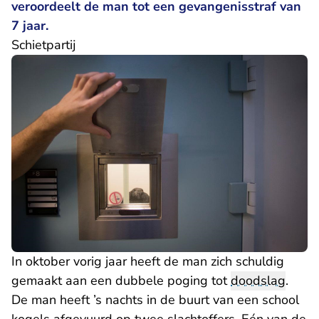
veroordeelt de man tot een gevangenisstraf van
7 jaar.
Schietpartij
In oktober vorig jaar heeft de man zich schuldig
gemaakt aan een dubbele poging tot
doodslag
.
De man heeft ’s nachts in de buurt van een school