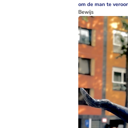
om de man te veroor
Bewijs