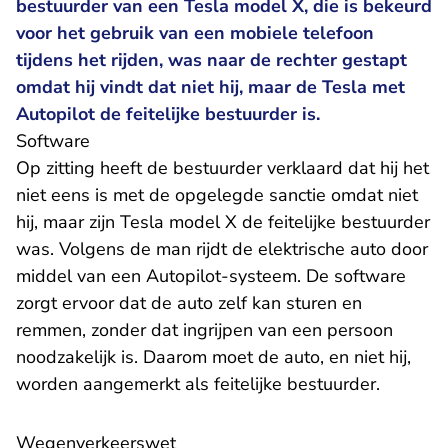
bestuurder van een Tesla model X, die is bekeurd
voor het gebruik van een mobiele telefoon
tijdens het rijden, was naar de rechter gestapt
omdat hij vindt dat niet hij, maar de Tesla met
Autopilot de feitelijke bestuurder is.
Software
Op zitting heeft de bestuurder verklaard dat hij het
niet eens is met de opgelegde sanctie omdat niet
hij, maar zijn Tesla model X de feitelijke bestuurder
was. Volgens de man rijdt de elektrische auto door
middel van een Autopilot-systeem. De software
zorgt ervoor dat de auto zelf kan sturen en
remmen, zonder dat ingrijpen van een persoon
noodzakelijk is. Daarom moet de auto, en niet hij,
worden aangemerkt als feitelijke bestuurder.
Wegenverkeerswet