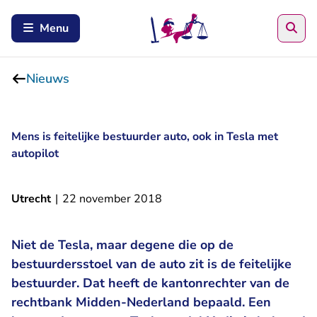
Zoe
Menu
Nieuws
Mens is feitelijke bestuurder auto, ook in Tesla met
autopilot
Utrecht
|
22 november 2018
Niet de Tesla, maar degene die op de
bestuurdersstoel van de auto zit is de feitelijke
bestuurder. Dat heeft de kantonrechter van de
rechtbank Midden-Nederland bepaald. Een