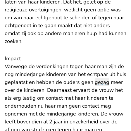
laten van haar kinderen. Dat het, gelet op de
religieuze overtuigingen, wellicht geen optie was
om van haar echtgenoot te scheiden of tegen haar
echtgenoot in te gaan maakt dat niet anders
omdat zij ook op andere manieren hulp had kunnen
zoeken.
Impact
Vanwege de verdenkingen tegen haar man zijn de
nog minderjarige kinderen van het echtpaar uit huis
geplaatst en hebben de ouders geen
gezag
meer
over de kinderen. Daarnaast ervaart de vrouw het
als erg lastig om contact met haar kinderen te
onderhouden nu haar man geen contact mag
opnemen met de minderjarige kinderen. De vrouw
leeft bovendien al 2 jaar in onzekerheid over de
afloop van strafzaken tegen haar man en