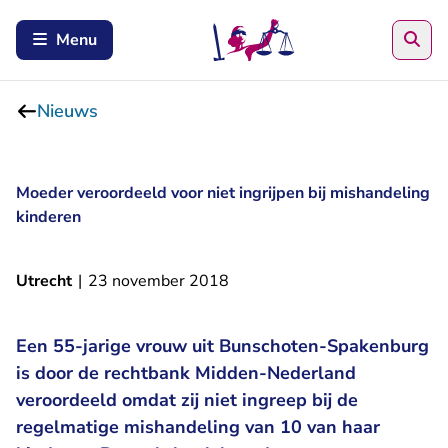
Zoe
Menu
Nieuws
Moeder veroordeeld voor niet ingrijpen bij mishandeling
kinderen
Utrecht
|
23 november 2018
Een 55-jarige vrouw uit Bunschoten-Spakenburg
is door de rechtbank Midden-Nederland
veroordeeld omdat zij niet ingreep bij de
regelmatige mishandeling van 10 van haar