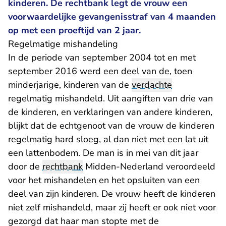
kinderen. De rechtbank legt de vrouw een
voorwaardelijke gevangenisstraf van 4 maanden
op met een proeftijd van 2 jaar.
Regelmatige mishandeling
In de periode van september 2004 tot en met
september 2016 werd een deel van de, toen
minderjarige, kinderen van de
verdachte
regelmatig mishandeld. Uit aangiften van drie van
de kinderen, en verklaringen van andere kinderen,
blijkt dat de echtgenoot van de vrouw de kinderen
regelmatig hard sloeg, al dan niet met een lat uit
een lattenbodem. De man is in mei van dit jaar
door de
rechtbank
Midden-Nederland veroordeeld
voor het mishandelen en het opsluiten van een
deel van zijn kinderen. De vrouw heeft de kinderen
niet zelf mishandeld, maar zij heeft er ook niet voor
gezorgd dat haar man stopte met de