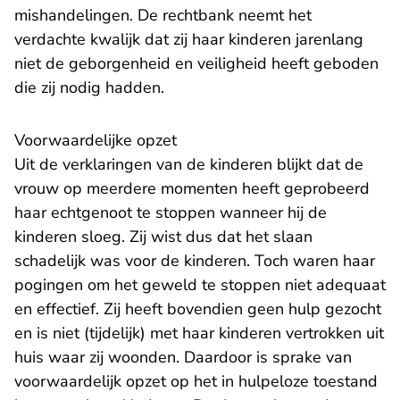
mishandelingen. De rechtbank neemt het
verdachte kwalijk dat zij haar kinderen jarenlang
niet de geborgenheid en veiligheid heeft geboden
die zij nodig hadden.
Voorwaardelijke opzet
Uit de verklaringen van de kinderen blijkt dat de
vrouw op meerdere momenten heeft geprobeerd
haar echtgenoot te stoppen wanneer hij de
kinderen sloeg. Zij wist dus dat het slaan
schadelijk was voor de kinderen. Toch waren haar
pogingen om het geweld te stoppen niet adequaat
en effectief. Zij heeft bovendien geen hulp gezocht
en is niet (tijdelijk) met haar kinderen vertrokken uit
huis waar zij woonden. Daardoor is sprake van
voorwaardelijk opzet op het in hulpeloze toestand