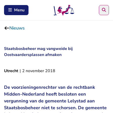
Zoe
Menu
Nieuws
Staatsbosbeheer mag vangweide bij
Oostvaardersplassen afmaken
Utrecht
|
2 november 2018
De voorzieningenrechter van de rechtbank
Midden-Nederland heeft besloten een
vergunning van de gemeente Lelystad aan
Staatsbosbeheer niet te schorsen. De gemeente