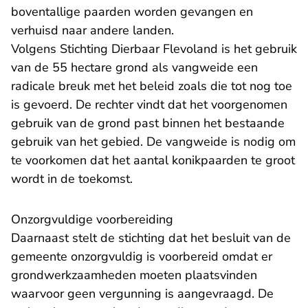
boventallige paarden worden gevangen en
verhuisd naar andere landen.
Volgens Stichting Dierbaar Flevoland is het gebruik
van de 55 hectare grond als vangweide een
radicale breuk met het beleid zoals die tot nog toe
is gevoerd. De rechter vindt dat het voorgenomen
gebruik van de grond past binnen het bestaande
gebruik van het gebied. De vangweide is nodig om
te voorkomen dat het aantal konikpaarden te groot
wordt in de toekomst.
Onzorgvuldige voorbereiding
Daarnaast stelt de stichting dat het besluit van de
gemeente onzorgvuldig is voorbereid omdat er
grondwerkzaamheden moeten plaatsvinden
waarvoor geen vergunning is aangevraagd. De