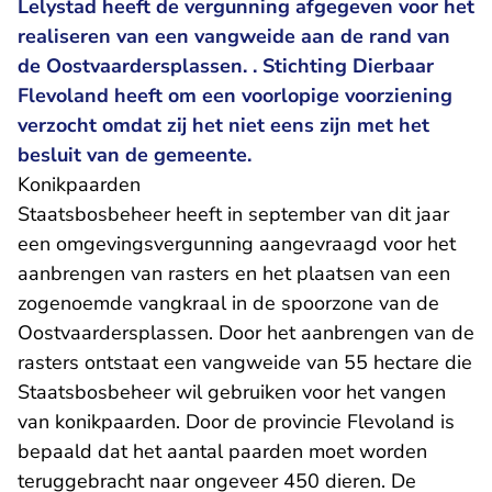
Lelystad heeft de vergunning afgegeven voor het
realiseren van een vangweide aan de rand van
de Oostvaardersplassen. . Stichting Dierbaar
Flevoland heeft om een voorlopige voorziening
verzocht omdat zij het niet eens zijn met het
besluit van de gemeente.
Konikpaarden
Staatsbosbeheer heeft in september van dit jaar
een omgevingsvergunning aangevraagd voor het
aanbrengen van rasters en het plaatsen van een
zogenoemde vangkraal in de spoorzone van de
Oostvaardersplassen. Door het aanbrengen van de
rasters ontstaat een vangweide van 55 hectare die
Staatsbosbeheer wil gebruiken voor het vangen
van konikpaarden. Door de provincie Flevoland is
bepaald dat het aantal paarden moet worden
teruggebracht naar ongeveer 450 dieren. De