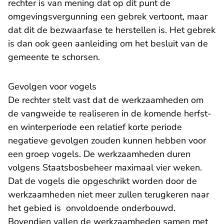
rechter is van mening dat op dit punt de
omgevingsvergunning een gebrek vertoont, maar
dat dit de bezwaarfase te herstellen is. Het gebrek
is dan ook geen aanleiding om het besluit van de
gemeente te schorsen.
Gevolgen voor vogels
De rechter stelt vast dat de werkzaamheden om
de vangweide te realiseren in de komende herfst-
en winterperiode een relatief korte periode
negatieve gevolgen zouden kunnen hebben voor
een groep vogels. De werkzaamheden duren
volgens Staatsbosbeheer maximaal vier weken.
Dat de vogels die opgeschrikt worden door de
werkzaamheden niet meer zullen terugkeren naar
het gebied is onvoldoende onderbouwd.
Bovendien vallen de werkzaamheden samen met