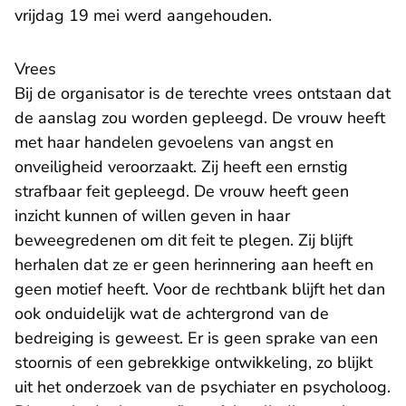
vrijdag 19 mei werd aangehouden.
Vrees
Bij de organisator is de terechte vrees ontstaan dat
de aanslag zou worden gepleegd. De vrouw heeft
met haar handelen gevoelens van angst en
onveiligheid veroorzaakt. Zij heeft een ernstig
strafbaar feit gepleegd. De vrouw heeft geen
inzicht kunnen of willen geven in haar
beweegredenen om dit feit te plegen. Zij blijft
herhalen dat ze er geen herinnering aan heeft en
geen motief heeft. Voor de rechtbank blijft het dan
ook onduidelijk wat de achtergrond van de
bedreiging is geweest. Er is geen sprake van een
stoornis of een gebrekkige ontwikkeling, zo blijkt
uit het onderzoek van de psychiater en psycholoog.