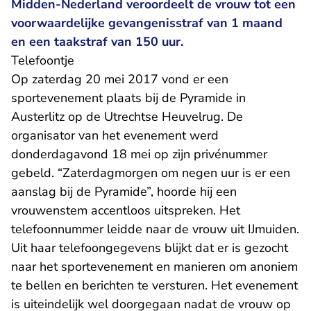
Midden-Nederland veroordeelt de vrouw tot een
voorwaardelijke gevangenisstraf van 1 maand
en een taakstraf van 150 uur.
Telefoontje
Op zaterdag 20 mei 2017 vond er een
sportevenement plaats bij de Pyramide in
Austerlitz op de Utrechtse Heuvelrug. De
organisator van het evenement werd
donderdagavond 18 mei op zijn privénummer
gebeld. “Zaterdagmorgen om negen uur is er een
aanslag bij de Pyramide”, hoorde hij een
vrouwenstem accentloos uitspreken. Het
telefoonnummer leidde naar de vrouw uit IJmuiden.
Uit haar telefoongegevens blijkt dat er is gezocht
naar het sportevenement en manieren om anoniem
te bellen en berichten te versturen. Het evenement
is uiteindelijk wel doorgegaan nadat de vrouw op