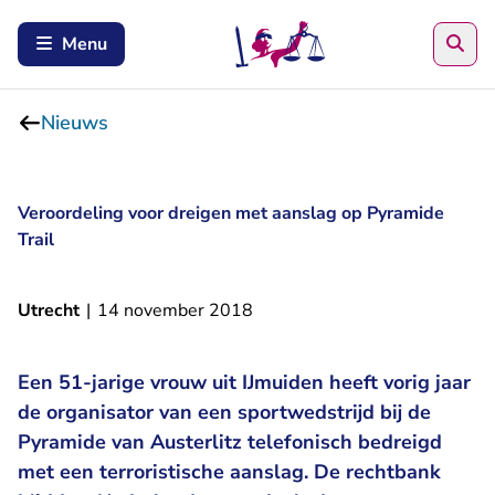
Zoe
Menu
Nieuws
Veroordeling voor dreigen met aanslag op Pyramide
Trail
Utrecht
|
14 november 2018
Een 51-jarige vrouw uit IJmuiden heeft vorig jaar
de organisator van een sportwedstrijd bij de
Pyramide van Austerlitz telefonisch bedreigd
met een terroristische aanslag. De rechtbank