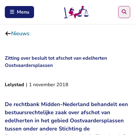
Zoe
Menu
Nieuws
Zitting over besluit tot afschot van edelherten
Oostvaardersplassen
Lelystad
|
1 november 2018
De rechtbank Midden-Nederland behandelt een
bestuursrechtelijke zaak over afschot van
edelherten in het gebied Oostvaardersplassen
tussen onder andere Stichting de