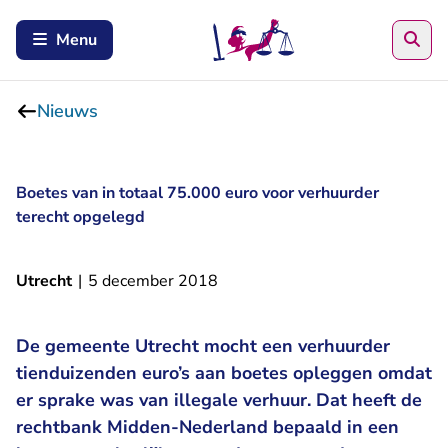
Zoe
Menu
Nieuws
Boetes van in totaal 75.000 euro voor verhuurder
terecht opgelegd
Utrecht
|
5 december 2018
De gemeente Utrecht mocht een verhuurder
tienduizenden euro’s aan boetes opleggen omdat
er sprake was van illegale verhuur. Dat heeft de
rechtbank Midden-Nederland bepaald in een