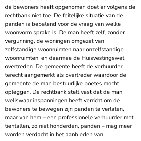
de bewoners heeft opgenomen doet er volgens de
rechtbank niet toe. De feitelijke situatie van de
panden is bepalend voor de vraag van welke
woonvorm sprake is. De man heeft zelf, zonder
vergunning, de woningen omgezet van
zelfstandige woonruimten naar onzelfstandige
woonruimten, en daarmee de Huisvestingswet
overtreden. De gemeente heeft de verhuurder
terecht aangemerkt als overtreder waardoor de
gemeente de man bestuurlijke boetes mocht
opleggen. De rechtbank stelt vast dat de man
weliswaar inspanningen heeft verricht om de
bewoners te bewegen zijn panden te verlaten,
maar van hem – een professionele verhuurder met
tientallen, zo niet honderden, panden – mag meer
worden verdacht in het aanbieden van