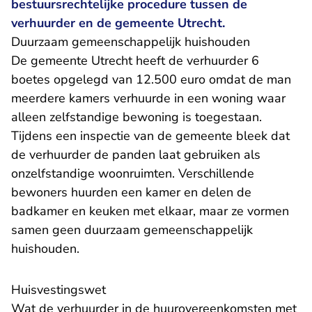
bestuursrechtelijke procedure tussen de
verhuurder en de gemeente Utrecht.
Duurzaam gemeenschappelijk huishouden
De gemeente Utrecht heeft de verhuurder 6
boetes opgelegd van 12.500 euro omdat de man
meerdere kamers verhuurde in een woning waar
alleen zelfstandige bewoning is toegestaan.
Tijdens een inspectie van de gemeente bleek dat
de verhuurder de panden laat gebruiken als
onzelfstandige woonruimten. Verschillende
bewoners huurden een kamer en delen de
badkamer en keuken met elkaar, maar ze vormen
samen geen duurzaam gemeenschappelijk
huishouden.
Huisvestingswet
Wat de verhuurder in de huurovereenkomsten met