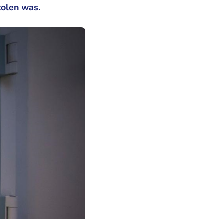
tolen was.