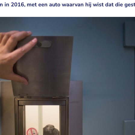
 in 2016, met een auto waarvan hij wist dat die ges