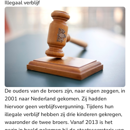
Illegaal verblijf
De ouders van de broers zijn, naar eigen zeggen, in
2001 naar Nederland gekomen. Zij hadden
hiervoor geen verblijfsvergunning. Tijdens hun
illegale verblijf hebben zij drie kinderen gekregen,
waaronder de twee broers. Vanaf 2013 is het