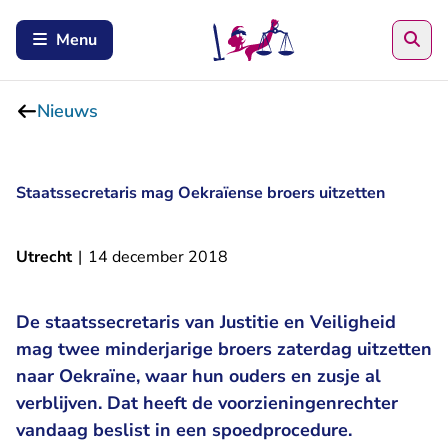
Zoe
Menu
Nieuws
Staatssecretaris mag Oekraïense broers uitzetten
Utrecht
|
14 december 2018
De staatssecretaris van Justitie en Veiligheid
mag twee minderjarige broers zaterdag uitzetten
naar Oekraïne, waar hun ouders en zusje al
verblijven. Dat heeft de voorzieningenrechter
vandaag beslist in een spoedprocedure.