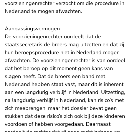
voorzieningenrechter verzocht om die procedure in
Nederland te mogen afwachten.
Aanpassingsvermogen
De voorzieningenrechter oordeelt dat de
staatssecretaris de broers mag uitzetten en dat zij
hun beroepsprocedure niet in Nederland mogen
afwachten. De voorzieningenrechter is van oordeel
dat het beroep op dit moment geen kans van
slagen heeft. Dat de broers een band met
Nederland hebben staat vast, maar dit is inherent
aan een langdurig verblijf in Nederland. Uitzetting,
na langdurig verblijf in Nederland, kan risico’s met
zich meebrengen, maar het dossier bevat geen
stukken dat deze risico’s zich ook bij deze kinderen
voordoen of hebben voorgedaan. Daarnaast