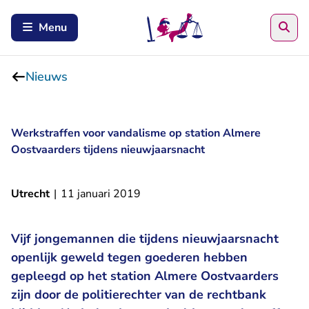
Zoe
Menu
Nieuws
Werkstraffen voor vandalisme op station Almere
Oostvaarders tijdens nieuwjaarsnacht
Utrecht
|
11 januari 2019
Vijf jongemannen die tijdens nieuwjaarsnacht
openlijk geweld tegen goederen hebben
gepleegd op het station Almere Oostvaarders
zijn door de politierechter van de rechtbank