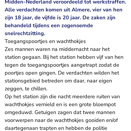
Midden-Nederland veroordeeld tot werkstraffen.
Alle verdachten komen uit Almere, vier van hen
zijn 18 jaar, de vijfde is 20 jaar. De zaken zijn
behandeld tijdens een zogenoemde
snelrechtzitting.
Toegangspoortjes en wachthokjes
Zes mannen waren na middernacht naar het
station gegaan. Bij het station hebben vijf van hen
tegen de toegangspoortjes aangetrapt zodat de
poortjes open gingen. De verdachten wilden het
stationsgebied betreden om daar, naar eigen
zeggen, te chillen.
Op het station zijn die nacht meerdere ruiten van
wachthokjes vernield en is een grote bloempot
omgeduwd. Getuigen zagen dat twee mannen
voorwerpen naar de wachthokjes gooiden en/of
daartegenaan trapten en hebben de politie