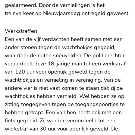
gealarmeerd. Door de vernielingen is het
treinverkeer op Nieuwjaarsdag ontregeld geweest.
Werkstraffen
Eén van de vijf verdachten heeft samen met een
ander stenen tegen de wachthokjes gegooid,
waardoor de ruiten sneuvelden. De politierechter
veroordeelt deze 18-jarige man tot een werkstraf
van 120 uur voor openlijk geweld tegen de
wachthokjes en vernieling in vereniging. Van de
andere vier is niet vast komen te staan dat zij de
wachthokjes hebben vernield. Wel hebben ze op
zitting toegegeven tegen de toegangspoortjes te
hebben getrapt. Eén van hen heeft ook met een
fiets gegooid. Zij worden veroordeeld tot een
werkstraf van 30 uur voor openlijk geweld. De