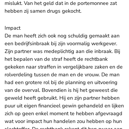
mislukt. Van het geld dat in de portemonnee zat
hebben zij samen drugs gekocht.
Impact
De man heeft zich ook nog schuldig gemaakt aan
een bedrijfsinbraak bij zijn voormalig werkgever.
Zijn partner was medeplichtig aan die inbraak. Bij
het bepalen van de straf heeft de rechtbank
gekeken naar straffen in vergelijkbare zaken en de
rolverdeling tussen de man en de vrouw. De man
had een grotere rol bij de planning en uitvoering
van de overval. Bovendien is hij het geweest die
geweld heeft gebruikt. Hij en zijn partner hebben
puur uit eigen financieel gewin gehandeld en lijken
zich op geen enkel moment te hebben afgevraagd
wat voor impact hun handelen zou hebben op hun