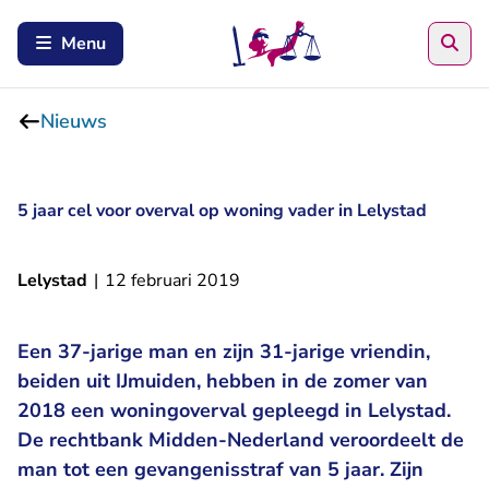
Zoe
Menu
Nieuws
5 jaar cel voor overval op woning vader in Lelystad
Lelystad
|
12 februari 2019
Een 37-jarige man en zijn 31-jarige vriendin,
beiden uit IJmuiden, hebben in de zomer van
2018 een woningoverval gepleegd in Lelystad.
De rechtbank Midden-Nederland veroordeelt de
man tot een gevangenisstraf van 5 jaar. Zijn