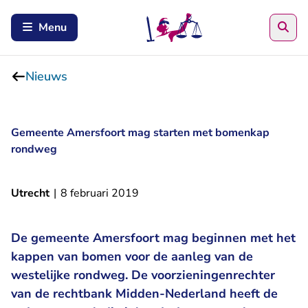
Zoe
Menu
Nieuws
Gemeente Amersfoort mag starten met bomenkap
rondweg
Utrecht
|
8 februari 2019
De gemeente Amersfoort mag beginnen met het
kappen van bomen voor de aanleg van de
westelijke rondweg. De voorzieningenrechter
van de rechtbank Midden-Nederland heeft de