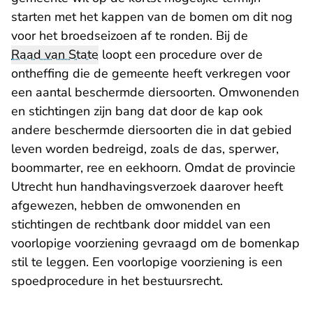
starten met het kappen van de bomen om dit nog
voor het broedseizoen af te ronden. Bij de
Raad van State
loopt een procedure over de
ontheffing die de gemeente heeft verkregen voor
een aantal beschermde diersoorten. Omwonenden
en stichtingen zijn bang dat door de kap ook
andere beschermde diersoorten die in dat gebied
leven worden bedreigd, zoals de das, sperwer,
boommarter, ree en eekhoorn. Omdat de provincie
Utrecht hun handhavingsverzoek daarover heeft
afgewezen, hebben de omwonenden en
stichtingen de rechtbank door middel van een
voorlopige voorziening gevraagd om de bomenkap
stil te leggen. Een voorlopige voorziening is een
spoedprocedure in het bestuursrecht.