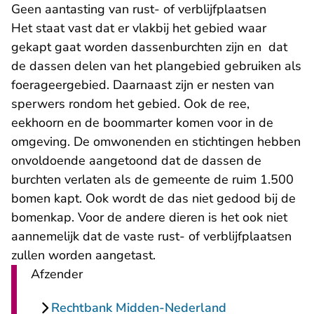
Geen aantasting van rust- of verblijfplaatsen
Het staat vast dat er vlakbij het gebied waar
gekapt gaat worden dassenburchten zijn en dat
de dassen delen van het plangebied gebruiken als
foerageergebied. Daarnaast zijn er nesten van
sperwers rondom het gebied. Ook de ree,
eekhoorn en de boommarter komen voor in de
omgeving. De omwonenden en stichtingen hebben
onvoldoende aangetoond dat de dassen de
burchten verlaten als de gemeente de ruim 1.500
bomen kapt. Ook wordt de das niet gedood bij de
bomenkap. Voor de andere dieren is het ook niet
aannemelijk dat de vaste rust- of verblijfplaatsen
zullen worden aangetast.
Afzender
Rechtbank Midden-Nederland