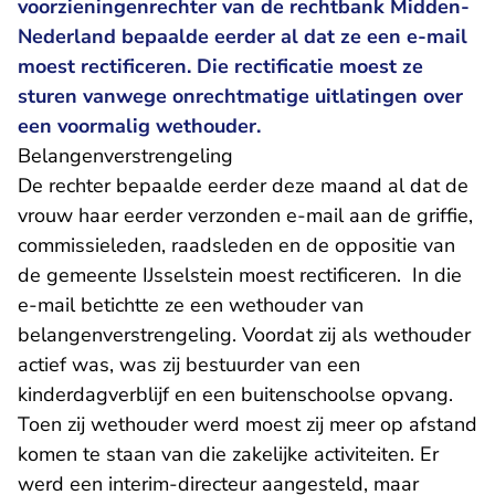
voorzieningenrechter van de rechtbank Midden-
Nederland bepaalde eerder al dat ze een e-mail
moest rectificeren. Die rectificatie moest ze
sturen vanwege onrechtmatige uitlatingen over
een voormalig wethouder.
Belangenverstrengeling
De rechter bepaalde eerder deze maand al dat de
vrouw haar eerder verzonden e-mail aan de griffie,
commissieleden, raadsleden en de oppositie van
de gemeente IJsselstein moest rectificeren. In die
e-mail betichtte ze een wethouder van
belangenverstrengeling. Voordat zij als wethouder
actief was, was zij bestuurder van een
kinderdagverblijf en een buitenschoolse opvang.
Toen zij wethouder werd moest zij meer op afstand
komen te staan van die zakelijke activiteiten. Er
werd een interim-directeur aangesteld, maar