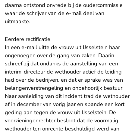
daarna ontstond onvrede bij de oudercommissie
waar de schrijver van de e-mail deel van
uitmaakte.
Eerdere rectificatie
In een e-mail uitte de vrouw uit IJsselstein haar
ongenoegen over de gang van zaken. Daarin
schreef zij dat ondanks de aanstelling van een
interim-directeur de wethouder actief de leiding
had over de bedrijven, en dat er sprake was van
belangenverstrengeling en onbehoorlijk bestuur.
Naar aanleiding van dit incident trad de wethouder
af in december van vorig jaar en spande een kort
geding aan tegen de vrouw uit IJsselstein. De
voorzieningenrechter besloot dat de voormalig
wethouder ten onrechte beschuldigd werd van