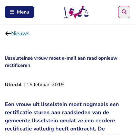
Zoe
Menu
Nieuws
IJsselsteinse vrouw moet e-mail aan raad opnieuw
rectificeren
Utrecht
|
15 februari 2019
Een vrouw uit IJsselstein moet nogmaals een
rectificatie sturen aan raadsleden van de
gemeente IJsselstein omdat ze een eerdere
rectificatie volledig heeft ontkracht. De