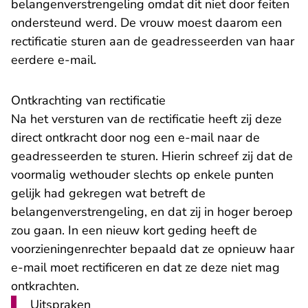
belangenverstrengeling omdat dit niet door feiten
ondersteund werd. De vrouw moest daarom een
rectificatie sturen aan de geadresseerden van haar
eerdere e-mail.
Ontkrachting van rectificatie
Na het versturen van de rectificatie heeft zij deze
direct ontkracht door nog een e-mail naar de
geadresseerden te sturen. Hierin schreef zij dat de
voormalig wethouder slechts op enkele punten
gelijk had gekregen wat betreft de
belangenverstrengeling, en dat zij in hoger beroep
zou gaan. In een nieuw kort geding heeft de
voorzieningenrechter bepaald dat ze opnieuw haar
e-mail moet rectificeren en dat ze deze niet mag
ontkrachten.
Uitspraken