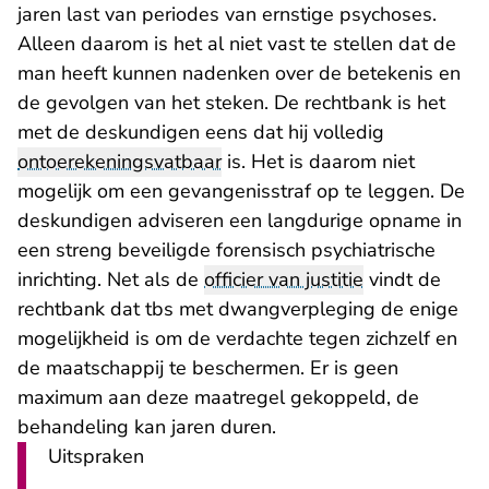
jaren last van periodes van ernstige psychoses.
Alleen daarom is het al niet vast te stellen dat de
man heeft kunnen nadenken over de betekenis en
de gevolgen van het steken. De rechtbank is het
met de deskundigen eens dat hij volledig
ontoerekeningsvatbaar
is. Het is daarom niet
mogelijk om een gevangenisstraf op te leggen. De
deskundigen adviseren een langdurige opname in
een streng beveiligde forensisch psychiatrische
inrichting. Net als de
officier van justitie
vindt de
rechtbank dat tbs met dwangverpleging de enige
mogelijkheid is om de verdachte tegen zichzelf en
de maatschappij te beschermen. Er is geen
maximum aan deze maatregel gekoppeld, de
behandeling kan jaren duren.
Uitspraken