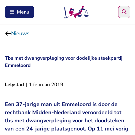
Zoe
Menu
Nieuws
Tbs met dwangverpleging voor dodelijke steekpartij
Emmeloord
Lelystad
|
1 februari 2019
Een 37-jarige man uit Emmeloord is door de
rechtbank Midden-Nederland veroordeeld tot
tbs met dwangverpleging voor het doodsteken
van een 24-jarige plaatsgenoot. Op 11 mei vorig