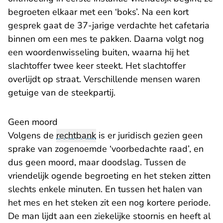
begroeten elkaar met een ‘boks’. Na een kort
gesprek gaat de 37-jarige verdachte het cafetaria
binnen om een mes te pakken. Daarna volgt nog
een woordenwisseling buiten, waarna hij het
slachtoffer twee keer steekt. Het slachtoffer
overlijdt op straat. Verschillende mensen waren
getuige van de steekpartij.
Geen moord
Volgens de
rechtbank
is er juridisch gezien geen
sprake van zogenoemde ‘voorbedachte raad’, en
dus geen moord, maar doodslag. Tussen de
vriendelijk ogende begroeting en het steken zitten
slechts enkele minuten. En tussen het halen van
het mes en het steken zit een nog kortere periode.
De man lijdt aan een ziekelijke stoornis en heeft al