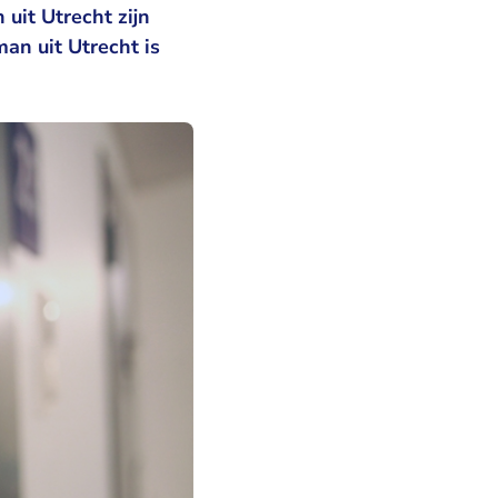
uit Utrecht zijn
man uit Utrecht is