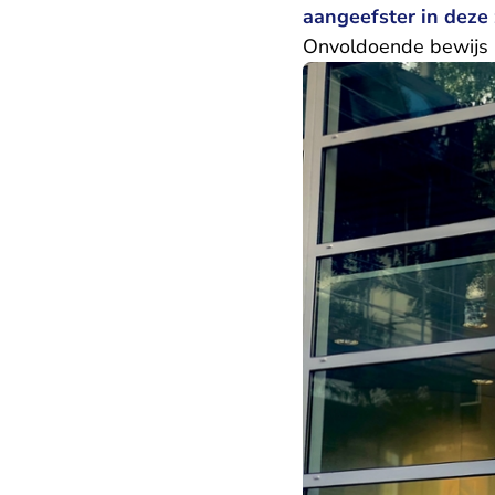
aangeefster in deze 
Onvoldoende bewijs