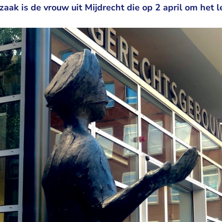
zaak is de vrouw uit Mijdrecht die op 2 april om het 