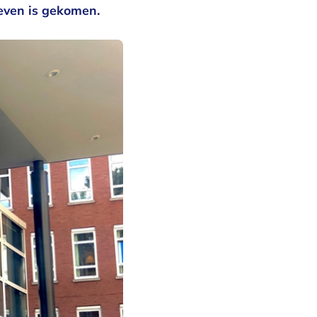
leven is gekomen.