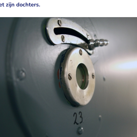
t zijn dochters.