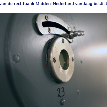
van de rechtbank Midden-Nederland vandaag beslist