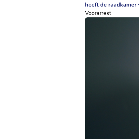
heeft de raadkamer 
Voorarrest