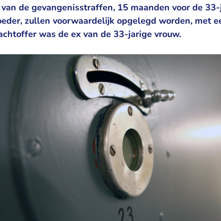
 van de gevangenisstraffen, 15 maanden voor de 33-
der, zullen voorwaardelijk opgelegd worden, met ee
achtoffer was de ex van de 33-jarige vrouw.