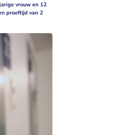
jarige vrouw en 12
n proeftijd van 2