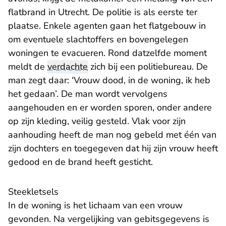
flatbrand in Utrecht. De politie is als eerste ter
plaatse. Enkele agenten gaan het flatgebouw in
om eventuele slachtoffers en bovengelegen
woningen te evacueren. Rond datzelfde moment
meldt de
verdachte
zich bij een politiebureau. De
man zegt daar: ‘Vrouw dood, in de woning, ik heb
het gedaan’. De man wordt vervolgens
aangehouden en er worden sporen, onder andere
op zijn kleding, veilig gesteld. Vlak voor zijn
aanhouding heeft de man nog gebeld met één van
zijn dochters en toegegeven dat hij zijn vrouw heeft
gedood en de brand heeft gesticht.
Steekletsels
In de woning is het lichaam van een vrouw
gevonden. Na vergelijking van gebitsgegevens is