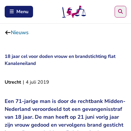
Zoe
Menu
Nieuws
18 jaar cel voor doden vrouw en brandstichting flat
Kanaleneiland
Utrecht
|
4 juli 2019
Een 71-jarige man is door de rechtbank Midden-
Nederland veroordeeld tot een gevangenisstraf
van 18 jaar. De man heeft op 21 juni vorig jaar
zijn vrouw gedood en vervolgens brand gesticht