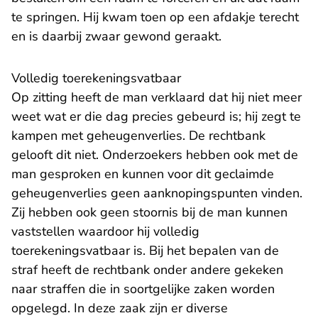
te springen. Hij kwam toen op een afdakje terecht
en is daarbij zwaar gewond geraakt.
Volledig toerekeningsvatbaar
Op zitting heeft de man verklaard dat hij niet meer
weet wat er die dag precies gebeurd is; hij zegt te
kampen met geheugenverlies. De rechtbank
gelooft dit niet. Onderzoekers hebben ook met de
man gesproken en kunnen voor dit geclaimde
geheugenverlies geen aanknopingspunten vinden.
Zij hebben ook geen stoornis bij de man kunnen
vaststellen waardoor hij volledig
toerekeningsvatbaar is. Bij het bepalen van de
straf heeft de rechtbank onder andere gekeken
naar straffen die in soortgelijke zaken worden
opgelegd. In deze zaak zijn er diverse