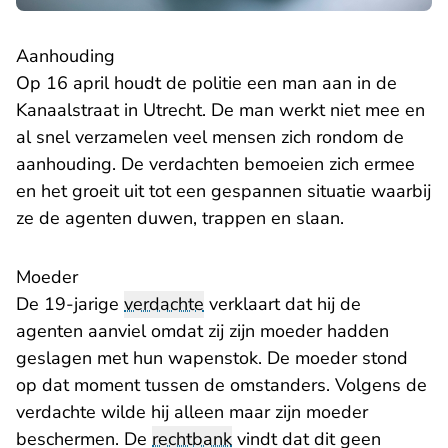
Aanhouding
Op 16 april houdt de politie een man aan in de
Kanaalstraat in Utrecht. De man werkt niet mee en
al snel verzamelen veel mensen zich rondom de
aanhouding. De verdachten bemoeien zich ermee
en het groeit uit tot een gespannen situatie waarbij
ze de agenten duwen, trappen en slaan.
Moeder
De 19-jarige
verdachte
verklaart dat hij de
agenten aanviel omdat zij zijn moeder hadden
geslagen met hun wapenstok. De moeder stond
op dat moment tussen de omstanders. Volgens de
verdachte wilde hij alleen maar zijn moeder
beschermen. De
rechtbank
vindt dat dit geen