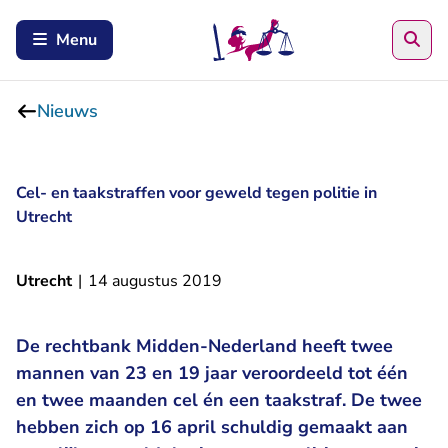
Zoe
Menu
Nieuws
Cel- en taakstraffen voor geweld tegen politie in
Utrecht
Utrecht
|
14 augustus 2019
De rechtbank Midden-Nederland heeft twee
mannen van 23 en 19 jaar veroordeeld tot één
en twee maanden cel én een taakstraf. De twee
hebben zich op 16 april schuldig gemaakt aan