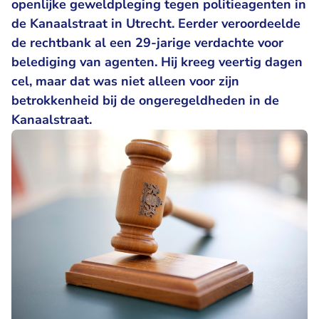
openlijke geweldpleging tegen politieagenten in
de Kanaalstraat in Utrecht. Eerder veroordeelde
de rechtbank al een 29-jarige verdachte voor
belediging van agenten. Hij kreeg veertig dagen
cel, maar dat was niet alleen voor zijn
betrokkenheid bij de ongeregeldheden in de
Kanaalstraat.