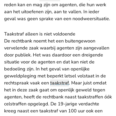
reden kan en mag zijn om agenten, die hun werk
aan het uitoefenen zijn, aan te vallen. In ieder
geval was geen sprake van een noodweersituatie.
Taakstraf alleen is niet voldoende
De rechtbank noemt het een buitengewoon
vervelende zaak waarbij agenten zijn aangevallen
door publiek. Het was daardoor een dreigende
situatie voor de agenten en dat kan niet de
bedoeling zijn. In het geval van openlijke
geweldpleging met beperkt letsel volstaat in de
rechtspraak vaak een
taakstraf
. Maar juist omdat
het in deze zaak gaat om openlijk geweld tegen
agenten, heeft de rechtbank naast taakstraffen óók
celstraffen opgelegd. De 19-jarige verdachte
kreeg naast een taakstraf van 100 uur ook een