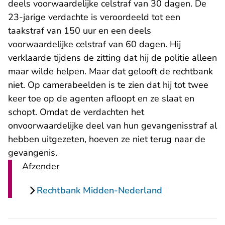
deels voorwaardelijke celstraf van 30 dagen. De
23-jarige verdachte is veroordeeld tot een
taakstraf van 150 uur en een deels
voorwaardelijke celstraf van 60 dagen. Hij
verklaarde tijdens de zitting dat hij de politie alleen
maar wilde helpen. Maar dat gelooft de rechtbank
niet. Op camerabeelden is te zien dat hij tot twee
keer toe op de agenten afloopt en ze slaat en
schopt. Omdat de verdachten het
onvoorwaardelijke deel van hun gevangenisstraf al
hebben uitgezeten, hoeven ze niet terug naar de
gevangenis.
Afzender
Rechtbank Midden-Nederland