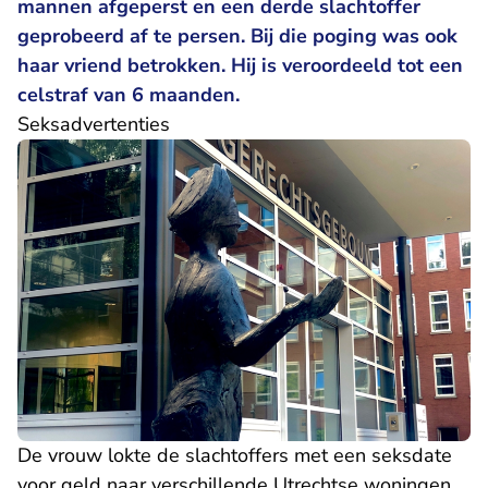
mannen afgeperst en een derde slachtoffer
geprobeerd af te persen. Bij die poging was ook
haar vriend betrokken. Hij is veroordeeld tot een
celstraf van 6 maanden.
Seksadvertenties
De vrouw lokte de slachtoffers met een seksdate
voor geld naar verschillende Utrechtse woningen.