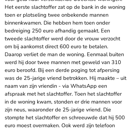
Het eerste slachtoffer zat op de bank in de woning
toen er plotseling twee onbekende mannen
binnenkwamen. Die hebben hem toen onder
bedreiging 250 euro afhandig gemaakt. Een
tweede slachtoffer werd door de vrouw verzocht
om bij aankomst direct 600 euro te betalen.
Daarop verliet de man de woning. Eenmaal buiten
werd hij door twee mannen met geweld van 310
euro beroofd. Bij een derde poging tot afpersing
was de 25-jarige vriend betrokken. Hij maakte – uit
naam van zijn vriendin - via WhatsApp een
afspraak met het slachtoffer. Toen het slachtoffer
in de woning kwam, stonden er drie mannen voor
zijn neus, waaronder de 25-jarige vriend. Die
stompte het slachtoffer en schreeuwde dat hij 500
euro moest overmaken. Ook werd zijn telefoon