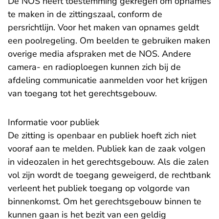
De NOS heeft toestemming gekregen om opnames
te maken in de zittingszaal, conform de
persrichtlijn. Voor het maken van opnames geldt
een poolregeling. Om beelden te gebruiken maken
overige media afspraken met de NOS. Andere
camera- en radioploegen kunnen zich bij de
afdeling communicatie aanmelden voor het krijgen
van toegang tot het gerechtsgebouw.
Informatie voor publiek
De zitting is openbaar en publiek hoeft zich niet
vooraf aan te melden. Publiek kan de zaak volgen
in videozalen in het gerechtsgebouw. Als die zalen
vol zijn wordt de toegang geweigerd, de rechtbank
verleent het publiek toegang op volgorde van
binnenkomst. Om het gerechtsgebouw binnen te
kunnen gaan is het bezit van een geldig