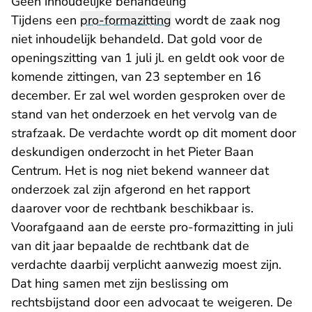
Geen inhoudelijke behandeling
Tijdens een
pro-formazitting
wordt de zaak nog
niet inhoudelijk behandeld. Dat gold voor de
openingszitting van 1 juli jl. en geldt ook voor de
komende zittingen, van 23 september en 16
december. Er zal wel worden gesproken over de
stand van het onderzoek en het vervolg van de
strafzaak. De verdachte wordt op dit moment door
deskundigen onderzocht in het Pieter Baan
Centrum. Het is nog niet bekend wanneer dat
onderzoek zal zijn afgerond en het rapport
daarover voor de rechtbank beschikbaar is.
Voorafgaand aan de eerste pro-formazitting in juli
van dit jaar bepaalde de rechtbank dat de
verdachte daarbij verplicht aanwezig moest zijn.
Dat hing samen met zijn beslissing om
rechtsbijstand door een
advocaat te weigeren
. De