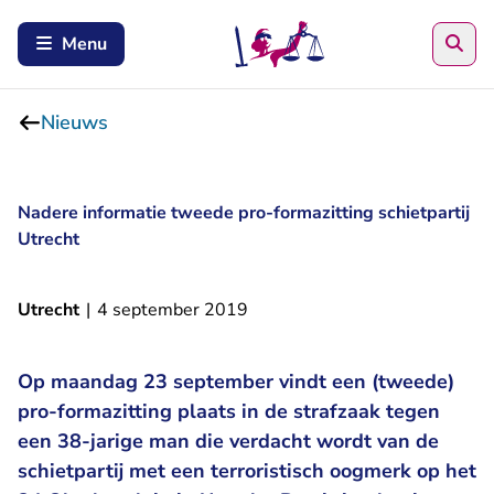
Zoe
Menu
Nieuws
Nadere informatie tweede pro-formazitting schietpartij
Utrecht
Utrecht
|
4 september 2019
Op maandag 23 september vindt een (tweede)
pro-formazitting plaats in de strafzaak tegen
een 38-jarige man die verdacht wordt van de
schietpartij met een terroristisch oogmerk op het