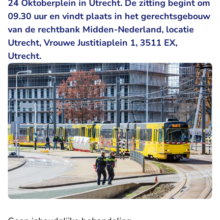
24 Oktoberplein in Utrecht. De zitting begint om
09.30 uur en vindt plaats in het gerechtsgebouw
van de rechtbank Midden-Nederland, locatie
Utrecht, Vrouwe Justitiaplein 1, 3511 EX,
Utrecht.